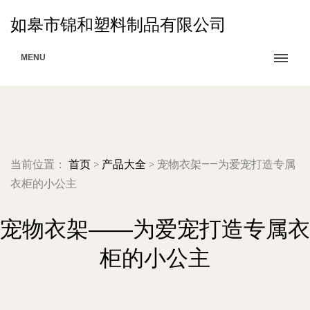
如皋市锦和塑料制品有限公司
MENU
当前位置：
首页
>
产品大全
>
宠物衣架——为爱宠打造专属
衣柜的小公主
宠物衣架——为爱宠打造专属衣
柜的小公主