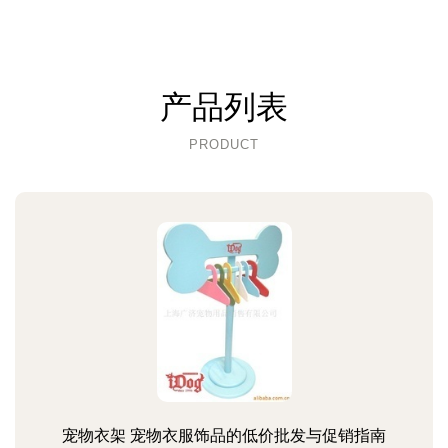
产品列表
PRODUCT
宠物衣架 宠物衣服饰品的低价批发与促销指南