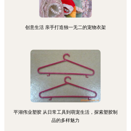
创意生活 亲手打造独一无二的宠物衣架
平湖伟业塑胶 从日常工具到萌宠生活，探索塑胶制
品的多样魅力