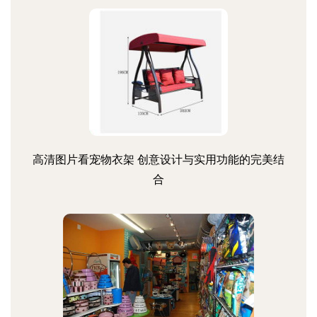
高清图片看宠物衣架 创意设计与实用功能的完美结
合