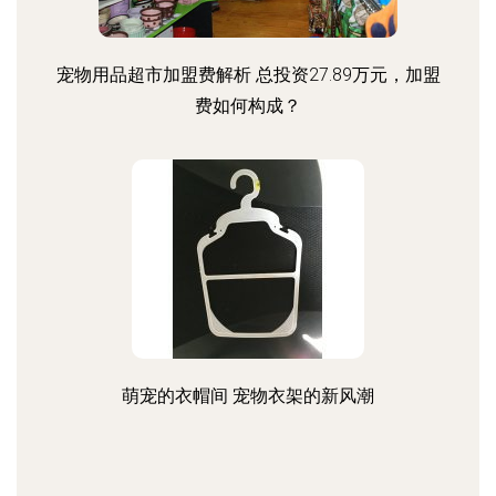
宠物用品超市加盟费解析 总投资27.89万元，加盟
费如何构成？
萌宠的衣帽间 宠物衣架的新风潮