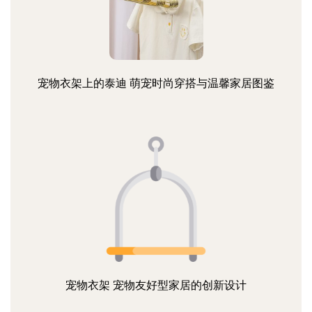
宠物衣架上的泰迪 萌宠时尚穿搭与温馨家居图鉴
宠物衣架 宠物友好型家居的创新设计