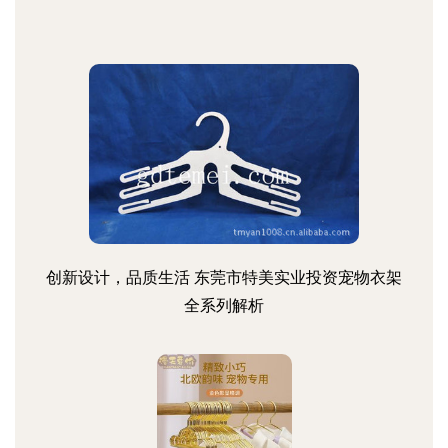
创新设计，品质生活 东莞市特美实业投资宠物衣架
全系列解析