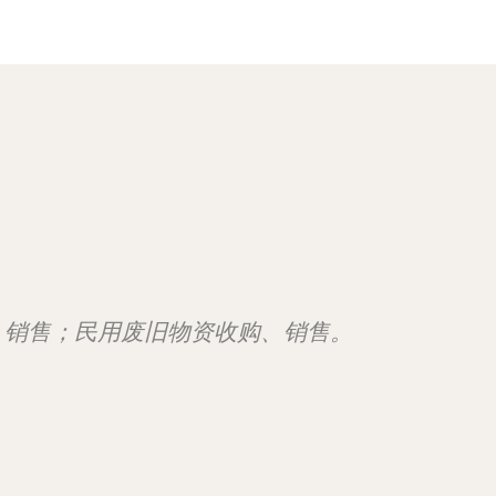
、销售；民用废旧物资收购、销售。