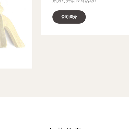
后方可开展经营活动）
公司简介