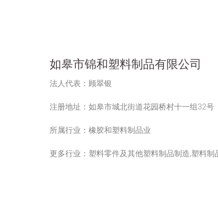
如皋市锦和塑料制品有限公司
法人代表：
顾翠银
注册地址：
如皋市城北街道花园桥村十一组32号
所属行业：
橡胶和塑料制品业
更多行业：
塑料零件及其他塑料制品制造,塑料制