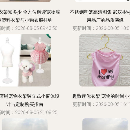
衣架知多少 全方位解读宠物服
不锈钢狗笼高清图集 武汉彬
装塑料衣架与小狗衣服挂钩
用品厂的品质演绎
时间：2026-08-05 09:43:50
更新时间：2026-08-05 18:01
店铺宠物衣架独立式小窗体设
趣致迷你衣架 宠物的时尚小
计与定制购买指南
更新时间：2026-08-05 16:17
时间：2026-08-05 21:08:25