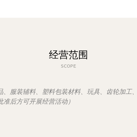
经营范围
SCOPE
品、服装辅料、塑料包装材料、玩具、齿轮加工
批准后方可开展经营活动）