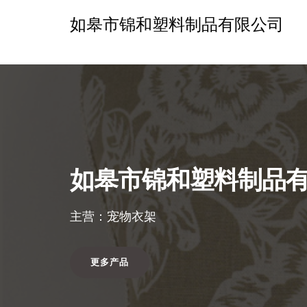
如皋市锦和塑料制品有限公司
如皋市锦和塑料制品
主营：宠物衣架
更多产品