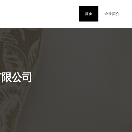
首页
企业简介
有限公司