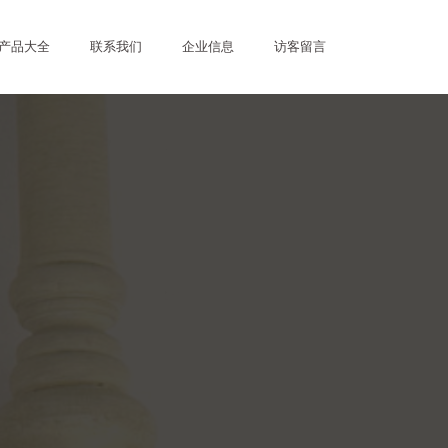
产品大全
联系我们
企业信息
访客留言