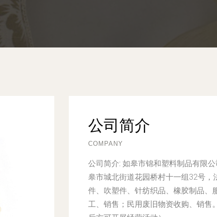
公司简介
COMPANY
公司简介:
如皋市锦和塑料制品有限公司
皋市城北街道花园桥村十一组32号，
件、吹塑件、针纺织品、橡胶制品、
工、销售；民用废旧物资收购、销售