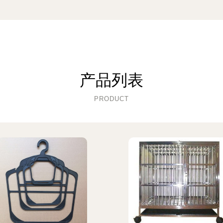
产品列表
PRODUCT