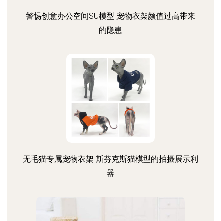
警惕创意办公空间SU模型 宠物衣架颜值过高带来
的隐患
无毛猫专属宠物衣架 斯芬克斯猫模型的拍摄展示利
器