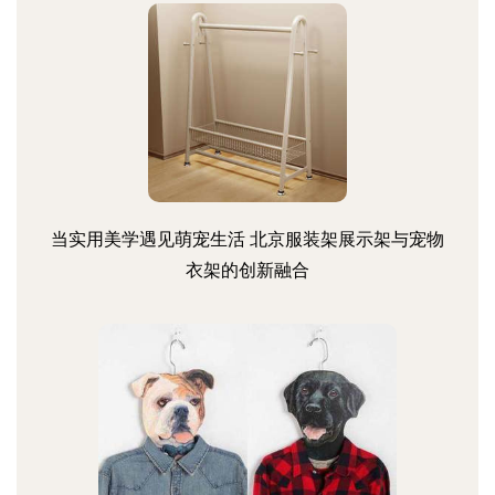
当实用美学遇见萌宠生活 北京服装架展示架与宠物
衣架的创新融合