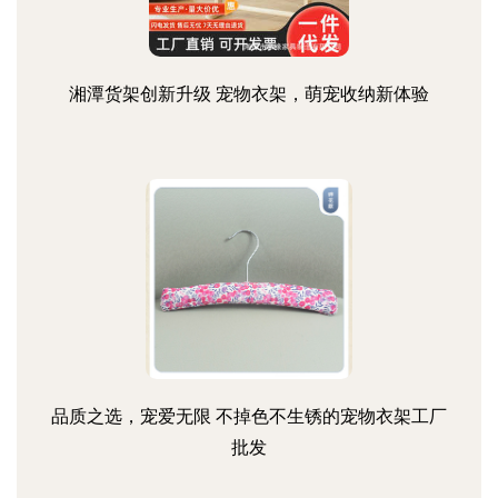
湘潭货架创新升级 宠物衣架，萌宠收纳新体验
品质之选，宠爱无限 不掉色不生锈的宠物衣架工厂
批发