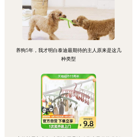
养狗5年，我才明白泰迪最期待的主人原来是这几
种类型