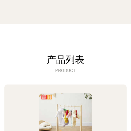
产品列表
PRODUCT