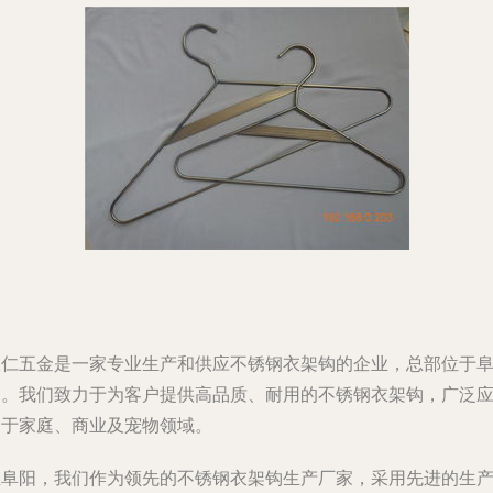
驭仁五金是一家专业生产和供应不锈钢衣架钩的企业，总部位于
阳。我们致力于为客户提供高品质、耐用的不锈钢衣架钩，广泛
用于家庭、商业及宠物领域。
在阜阳，我们作为领先的不锈钢衣架钩生产厂家，采用先进的生