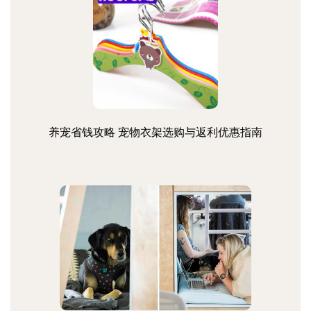
养宠省钱攻略 宠物衣架选购与返利优惠指南