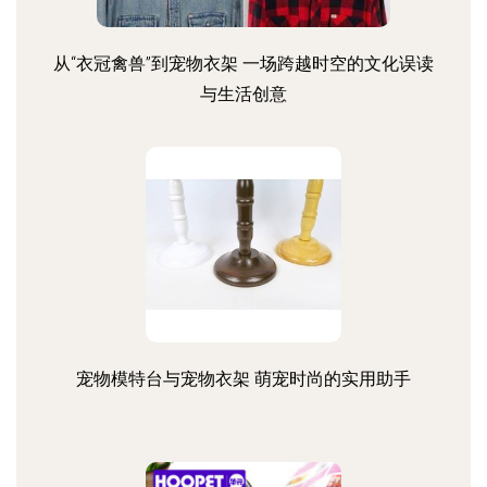
从“衣冠禽兽”到宠物衣架 一场跨越时空的文化误读
与生活创意
宠物模特台与宠物衣架 萌宠时尚的实用助手