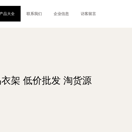
产品大全
联系我们
企业信息
访客留言
衣架 低价批发 淘货源