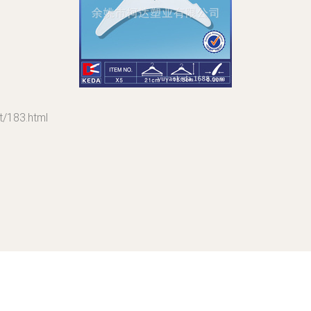
183.html