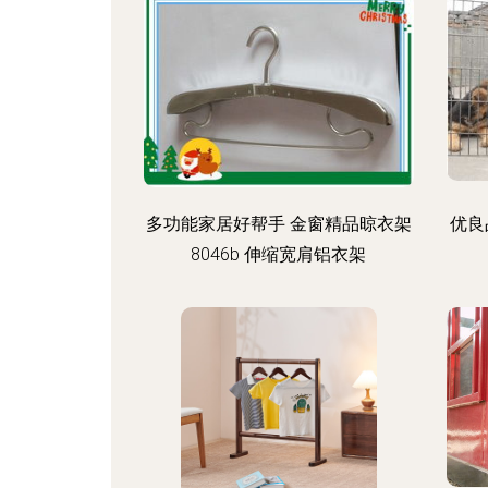
多功能家居好帮手 金窗精品晾衣架
优良
8046b 伸缩宽肩铝衣架