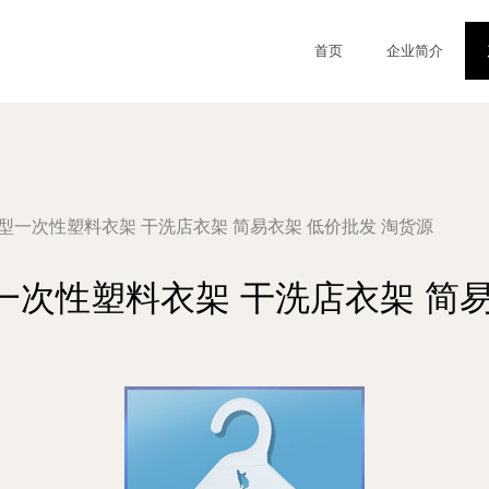
首页
企业简介
型一次性塑料衣架 干洗店衣架 简易衣架 低价批发 淘货源
一次性塑料衣架 干洗店衣架 简易