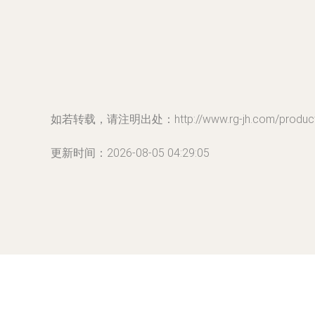
如若转载，请注明出处：http://www.rg-jh.com/product/
更新时间：2026-08-05 04:29:05