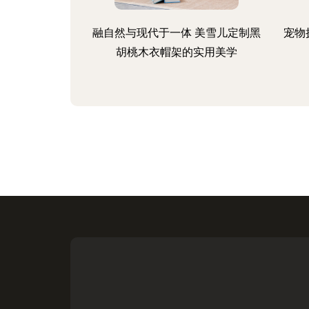
融自然与现代于一体 美雪儿定制黑
宠物
胡桃木衣帽架的实用美学