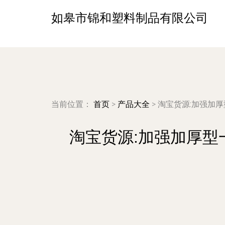
如皋市锦和塑料制品有限公司
当前位置：
首页
>
产品大全
>
淘宝货源:加强加厚
淘宝货源:加强加厚型