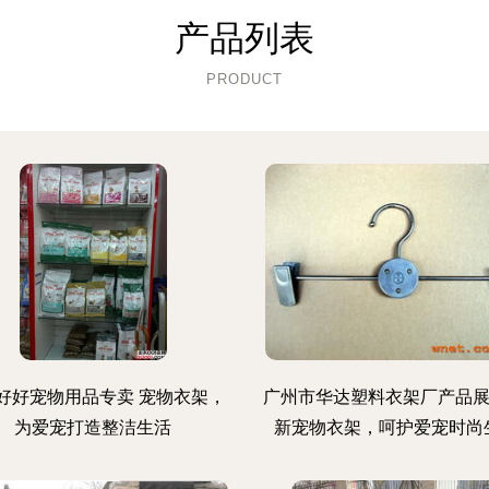
产品列表
PRODUCT
好好宠物用品专卖 宠物衣架，
广州市华达塑料衣架厂产品展
为爱宠打造整洁生活
新宠物衣架，呵护爱宠时尚